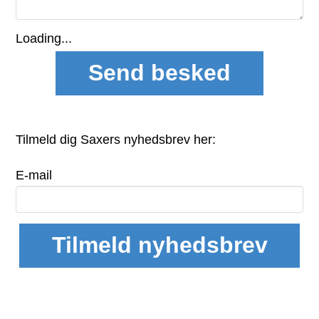
Loading...
Tilmeld dig Saxers nyhedsbrev her:
E-mail