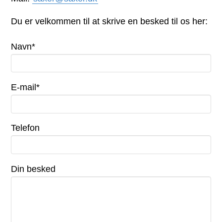
Du er velkommen til at skrive en besked til os her:
Navn*
E-mail*
Telefon
Din besked